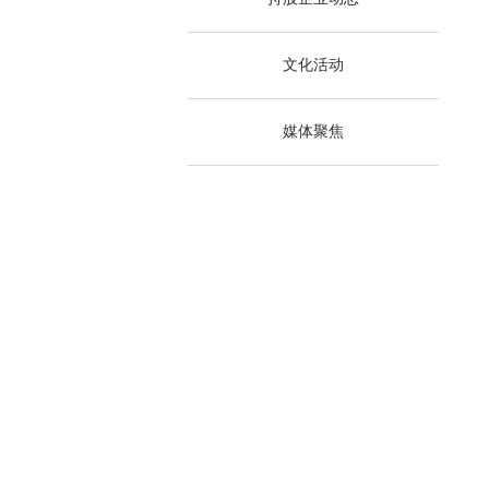
文化活动
媒体聚焦