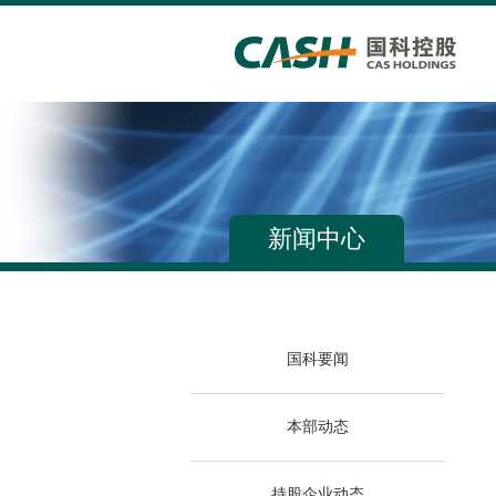
新闻中心
国科要闻
本部动态
持股企业动态