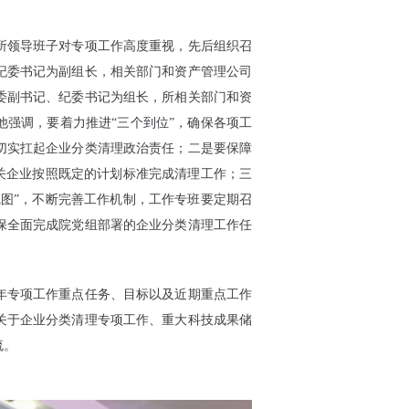
领导班子对专项工作高度重视，先后组织召
纪委书记为副组长，相关部门和资产管理公司
委副书记、纪委书记为组长，所相关部门和资
强调，要着力推进“三个到位”，确保各项工
切实扛起企业分类清理政治责任；二是要保障
关企业按照既定的计划标准完成清理工作；三
图”，不断完善工作机制，工作专班要定期召
保全面完成院党组部署的企业分类清理工作任
年专项工作重点任务、目标以及近期重点工作
关于企业分类清理专项工作、重大科技成果储
流。