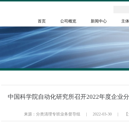
首页
公司概览
新闻中心
主
中国科学院自动化研究所召开2022年度企业
来源：分类清理专班业务督导组
|
2022-03-30
|
【