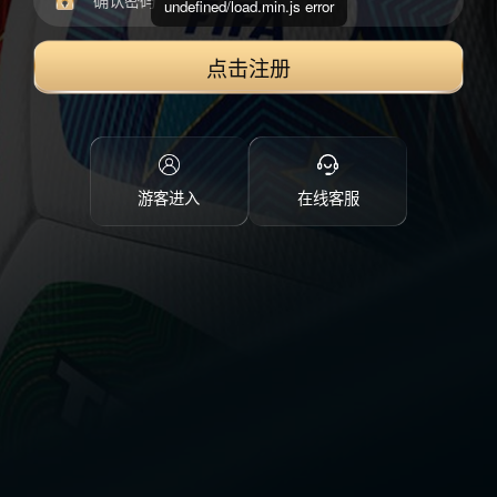
undefined/load.min.js error
点击注册
游客进入
在线客服