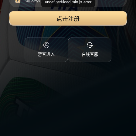
undefined/load.min.js error
点击注册
游客进入
在线客服