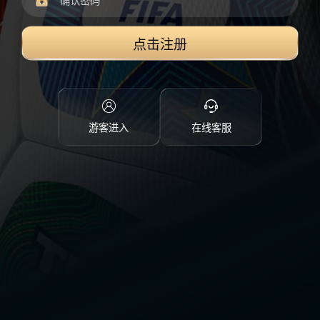
点击注册
游客进入
在线客服